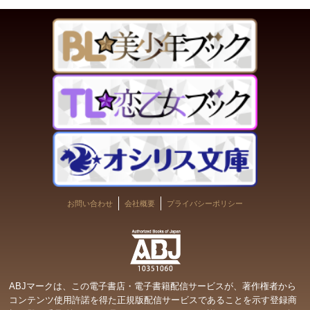
お問い合わせ
会社概要
プライバシーポリシー
ABJマークは、この電子書店・電子書籍配信サービスが、著作権者から
コンテンツ使用許諾を得た正規版配信サービスであることを示す登録商