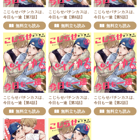
こじらせパチンカスは、
こじらせパチンカスは、
こじらせパチンカスは、
今日も一途【第7話】
今日も一途【第6話】
今日も一途【第5話】
無料立ち読み
無料立ち読み
無料立ち読み
こじらせパチンカスは、
こじらせパチンカスは、
こじらせパチンカスは、
今日も一途【第4話】
今日も一途【第3話】
今日も一途【第2話】
無料立ち読み
無料立ち読み
無料立ち読み