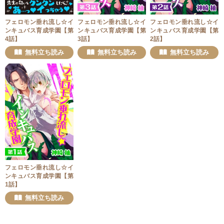
フェロモン垂れ流し☆イ
フェロモン垂れ流し☆イ
フェロモン垂れ流し☆イ
ンキュバス育成学園【第
ンキュバス育成学園【第
ンキュバス育成学園【第
4話】
3話】
2話】
無料立ち読み
無料立ち読み
無料立ち読み
フェロモン垂れ流し☆イ
ンキュバス育成学園【第
1話】
無料立ち読み