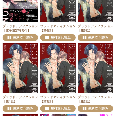
ブラッドアディクション
ブラッドアディクション
ブラッドアディクション
【電子限定特典付】
【第6話】
【第5話】
無料立ち読み
無料立ち読み
無料立ち読み
ブラッドアディクション
ブラッドアディクション
ブラッドアディクション
【第4話】
【第3話】
【第2話】
無料立ち読み
無料立ち読み
無料立ち読み