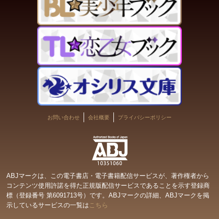
お問い合わせ
会社概要
プライバシーポリシー
ABJマークは、この電子書店・電子書籍配信サービスが、著作権者から
コンテンツ使用許諾を得た正規版配信サービスであることを示す登録商
標（登録番号 第6091713号）です。ABJマークの詳細、ABJマークを掲
示しているサービスの一覧は
こちら