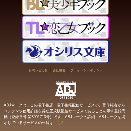
お問い合わせ
会社概要
プライバシーポリシー
ABJマークは、この電子書店・電子書籍配信サービスが、著作権者から
コンテンツ使用許諾を得た正規版配信サービスであることを示す登録商
標（登録番号 第6091713号）です。ABJマークの詳細、ABJマークを掲
示しているサービスの一覧は
こちら