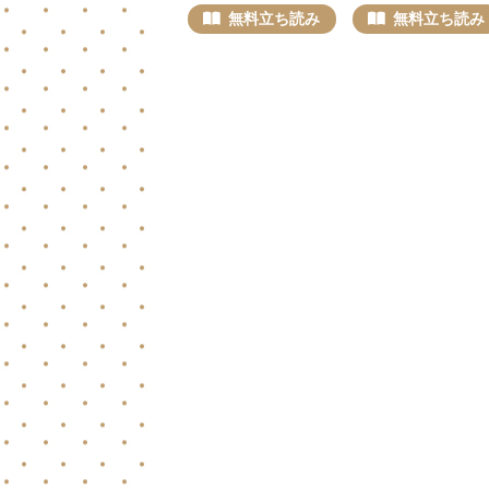
無料立ち読み
無料立ち読み