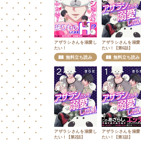
アザラシさんを溺愛し
アザラシさんを溺愛
たい！
たい！【第6話】
無料立ち読み
無料立ち読み
アザラシさんを溺愛し
アザラシさんを溺愛
たい！【第2話】
たい！【第1話】