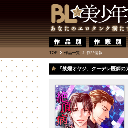
TOP
作品一覧
作品情報
『禁煙オヤジ、クーデレ医師の